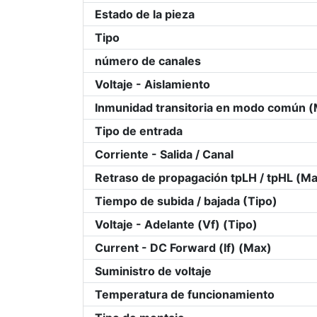
Estado de la pieza
Tipo
número de canales
Voltaje - Aislamiento
Inmunidad transitoria en modo común (
Tipo de entrada
Corriente - Salida / Canal
Retraso de propagación tpLH / tpHL (M
Tiempo de subida / bajada (Tipo)
Voltaje - Adelante (Vf) (Tipo)
Current - DC Forward (If) (Max)
Suministro de voltaje
Temperatura de funcionamiento