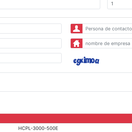
HCPL-3000-500E