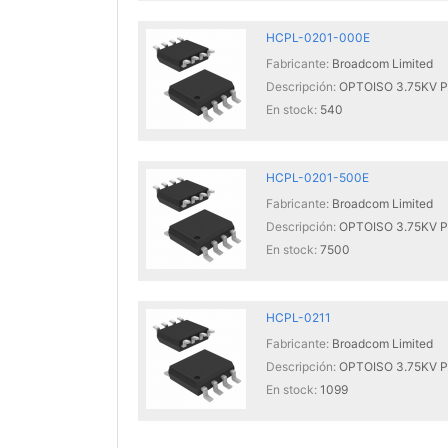
HCPL-0201-000E
Fabricante:
Broadcom Limited
Descripción:
OPTOISO 3.75KV 
En stock:
540
HCPL-0201-500E
Fabricante:
Broadcom Limited
Descripción:
OPTOISO 3.75KV 
En stock:
7500
HCPL-0211
Fabricante:
Broadcom Limited
Descripción:
OPTOISO 3.75KV 
En stock:
1099