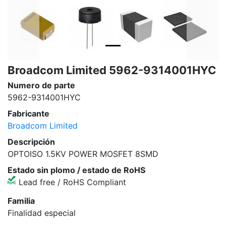
Broadcom Limited 5962-9314001HYC
Numero de parte
5962-9314001HYC
Fabricante
Broadcom Limited
Descripción
OPTOISO 1.5KV POWER MOSFET 8SMD
Estado sin plomo / estado de RoHS
Lead free / RoHS Compliant
Familia
Finalidad especial