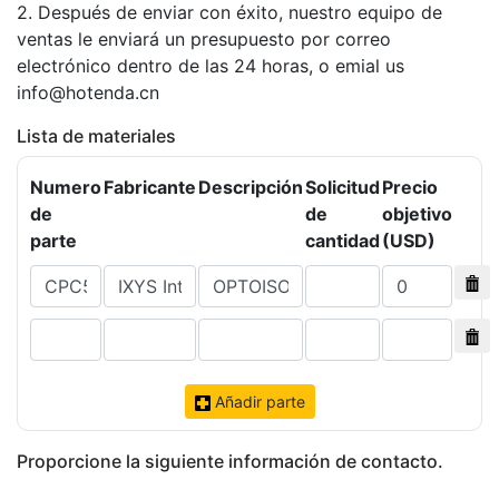
2. Después de enviar con éxito, nuestro equipo de
ventas le enviará un presupuesto por correo
electrónico dentro de las 24 horas, o emial us
info@hotenda.cn
Lista de materiales
Numero
Fabricante
Descripción
Solicitud
Precio
de
de
objetivo
parte
cantidad
(USD)
Añadir parte
Proporcione la siguiente información de contacto.