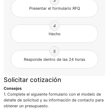
3
Presentar el formulario RFQ
4
Hecho
5
Responde dentro de las 24 horas
Solicitar cotización
Consejos
1. Complete el siguiente formulario con el modelo de
detalle de solicitud y su información de contacto para
obtener un presupuesto.