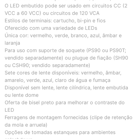
O LED embutido pode ser usado em circuitos CC (2
VCC a 60 VCC) ou circuitos de 120 VCA
Estilos de terminais: cartucho, bi-pin e fios
Oferecido com uma variedade de LEDs
Única cor: vermelho, verde, branco, azul, âmbar e
laranja
Para uso com suporte de soquete (PS90 ou PS90T;
vendido separadamente) ou plugue de fiação (SH90
ou CSH90; vendido separadamente)
Sete cores de lente disponíveis: vermelho, âmbar,
amarelo, verde, azul, claro de água e fumaça
Disponível sem lente, lente cilíndrica, lente embutida
ou lente dome
Oferta de bisel preto para melhorar o contraste do
LED
Ferragens de montagem fornecidas (clipe de retenção
da mola e arruela)
Opções de tomadas estanques para ambientes